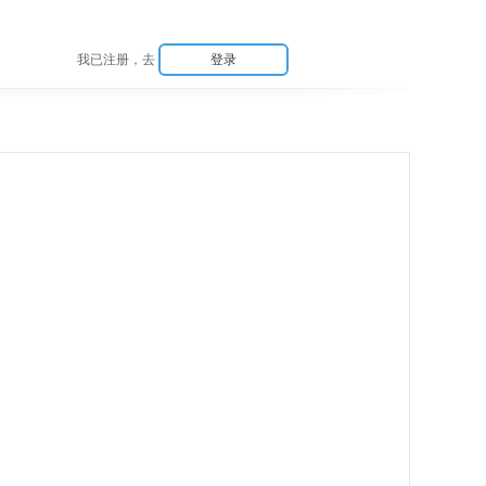
我已注册，去
登录