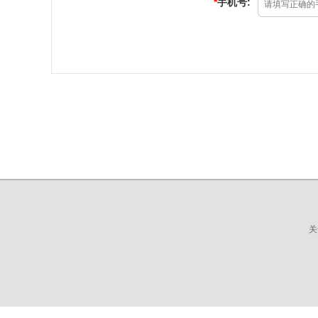
*
手机号:
关